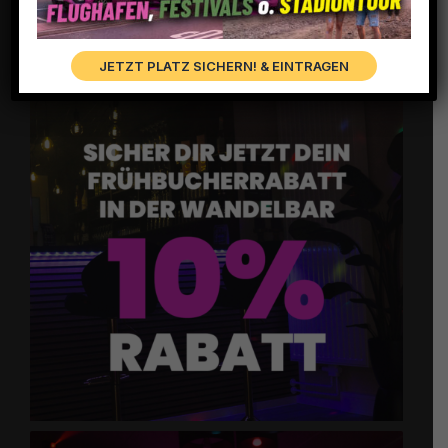
JETZT PLATZ SICHERN! & EINTRAGEN