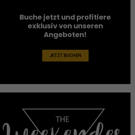
Buche jetzt und profitiere
exklusiv von unseren
Angeboten!
JETZT BUCHEN