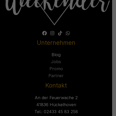
Unternehmen
Blog
Jobs
Promo
Partner
Kontakt
An der Feuerwache 2
41836 Hückelhoven
Tel.: 02433 45 83 258